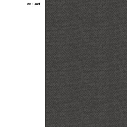
contact