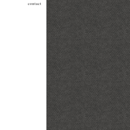
contact