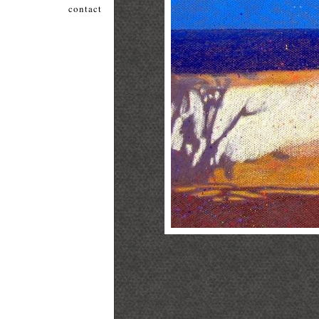
contact