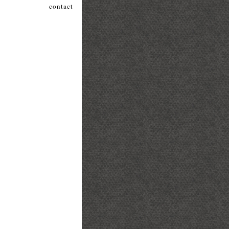
contact