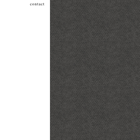
contact