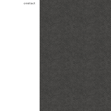
contact