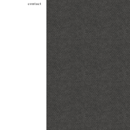
contact