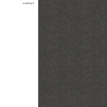
contact