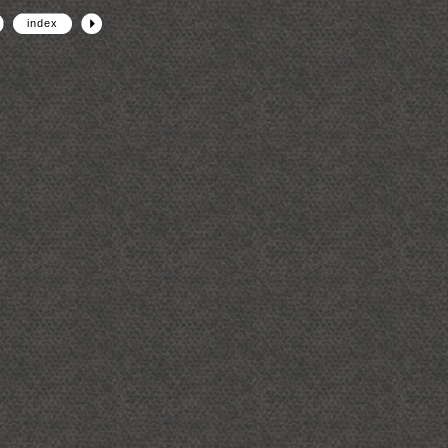
index