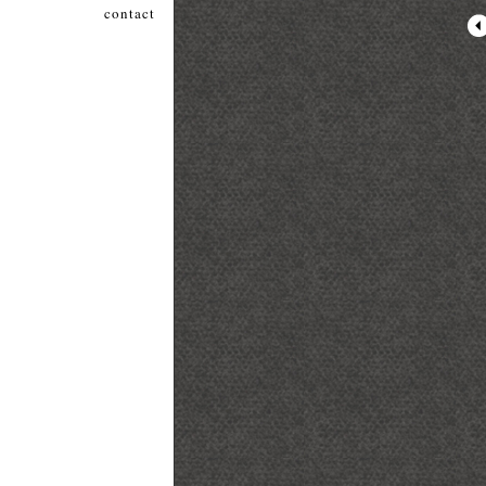
contact