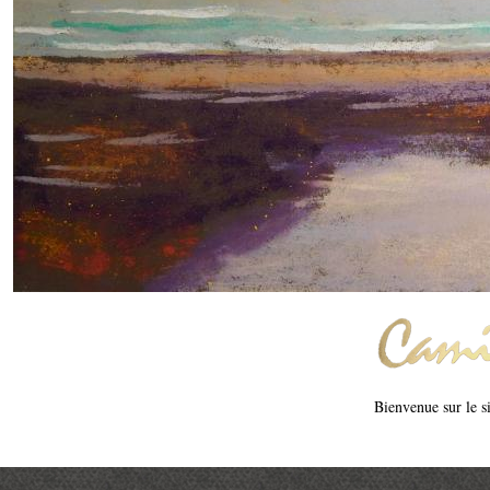
Bienvenue sur le si