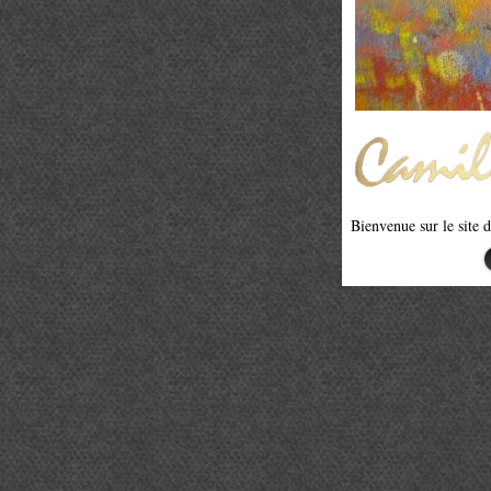
Bienvenue sur le site 