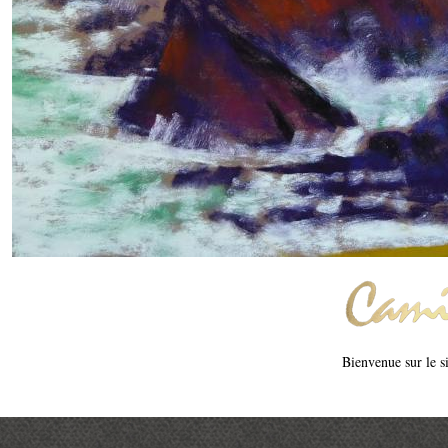
Bienvenue sur le si