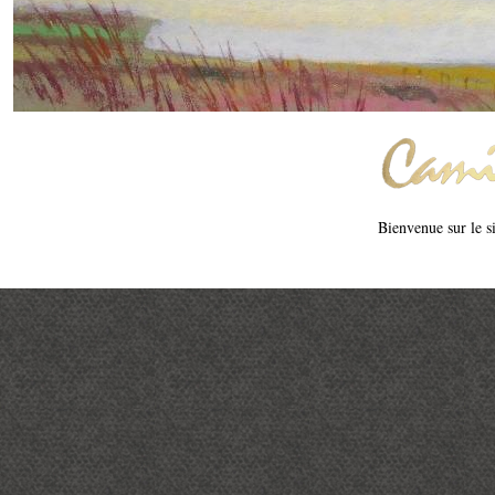
Bienvenue sur le si