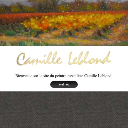
Bienvenue sur le site du peintre pastelliste Camille Leblond.