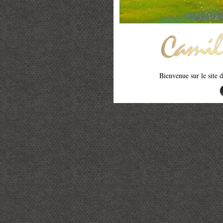
Bienvenue sur le site 